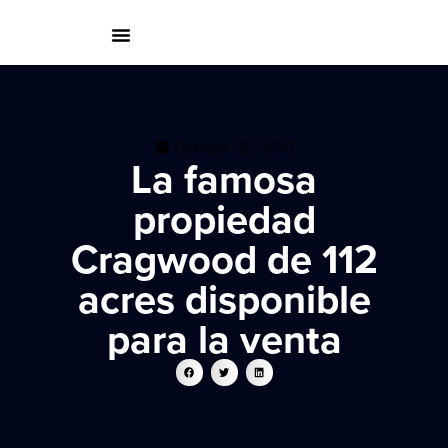
October 25, 2016
La famosa
propiedad
Cragwood de 112
acres disponible
para la venta