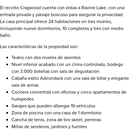
El recinto Cragwood cuenta con vistas a Ravine Lake, con una
entrada privada y paisaje boscoso para asegurar la privacidad.
La casa principal ofrece 24 habitaciones en tres niveles,
incluyendo nueve dormitorios, 10 completos y tres con medio
baño.
Las características de la propiedad son:
Teatro con dos niveles de asientos
Nivel inferior acabado con un clima controlado, bodega
con 3.000 botellas con sala de degustación
Cabaña estilo
Adirondack
con una sala de billar y elegante
sala de armas
Cochera convertida con oficinas y cinco apartamentos de
huéspedes
Garajes que pueden albergar 19 vehículos
Zona de
piscina con una casa de 1 dormitorio
Cancha de tenis, zona de tiro skeet, perreras
Millas de senderos, jardines y fuentes